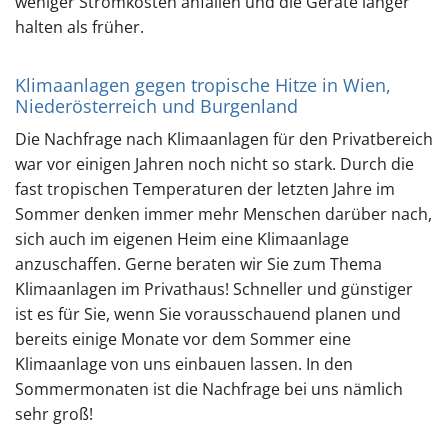
weniger Stromkosten anfallen und die Geräte länger
halten als früher.
Klimaanlagen gegen tropische Hitze in Wien,
Niederösterreich und Burgenland
Die Nachfrage nach Klimaanlagen für den Privatbereich
war vor einigen Jahren noch nicht so stark. Durch die
fast tropischen Temperaturen der letzten Jahre im
Sommer denken immer mehr Menschen darüber nach,
sich auch im eigenen Heim eine Klimaanlage
anzuschaffen. Gerne beraten wir Sie zum Thema
Klimaanlagen im Privathaus! Schneller und günstiger
ist es für Sie, wenn Sie vorausschauend planen und
bereits einige Monate vor dem Sommer eine
Klimaanlage von uns einbauen lassen. In den
Sommermonaten ist die Nachfrage bei uns nämlich
sehr groß!