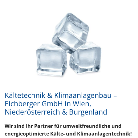
Kältetechnik & Klimaanlagenbau –
Eichberger GmbH in Wien,
Niederösterreich & Burgenland
Wir sind Ihr Partner für umweltfreundliche und
energieoptimierte Kälte- und Klimaanlagentechnik!