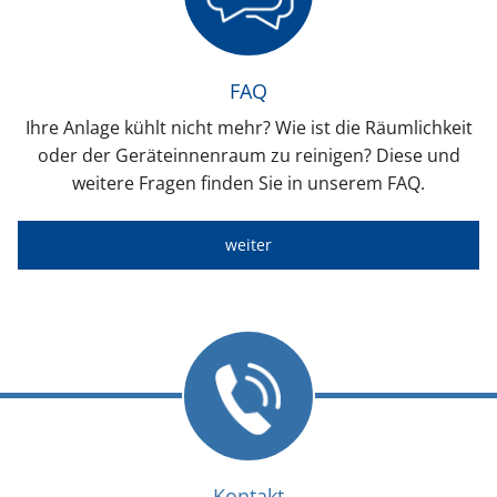
FAQ
Ihre Anlage kühlt nicht mehr? Wie ist die Räumlichkeit
oder der Geräteinnenraum zu reinigen? Diese und
weitere Fragen finden Sie in unserem FAQ.
weiter
Kontakt