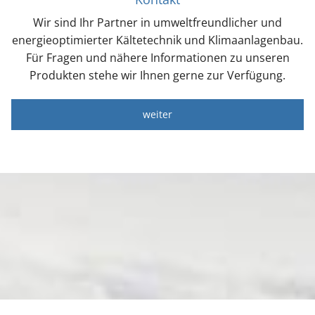
Wir sind Ihr Partner in umweltfreundlicher und
energieoptimierter Kältetechnik und Klimaanlagenbau.
Für Fragen und nähere Informationen zu unseren
Produkten stehe wir Ihnen gerne zur Verfügung.
weiter